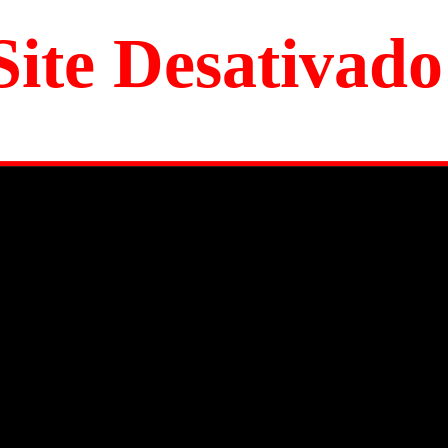
Site Desativado